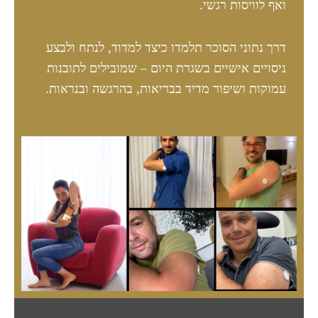
ואף לוויסות רגשי.
דרך נתוני הסוכר תלמדו כיצד למדוד, לנתח ולבצע
ניסויים אישיים בשגרת היום – שמובילים לתובנות
עמוקות ושיפור מדיד בבריאות, בהרגשה ובנראות.