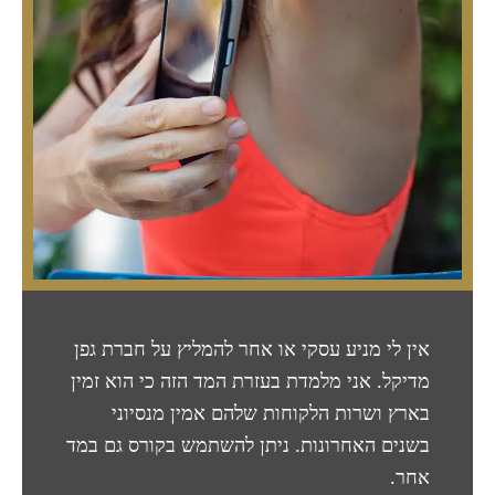
אין לי מניע עסקי או אחר להמליץ על חברת גפן
מדיקל. אני מלמדת בעזרת המד הזה כי הוא זמין
בארץ ושרות הלקוחות שלהם אמין מנסיוני
בשנים האחרונות. ניתן להשתמש בקורס גם במד
אחר.