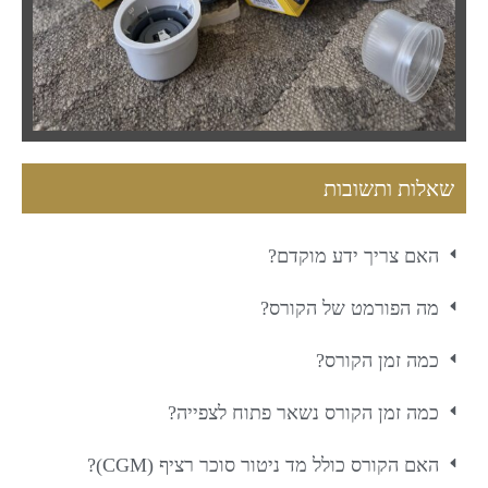
שאלות ותשובות
האם צריך ידע מוקדם?
מה הפורמט של הקורס?
כמה זמן הקורס?
כמה זמן הקורס נשאר פתוח לצפייה?
האם הקורס כולל מד ניטור סוכר רציף (CGM)?