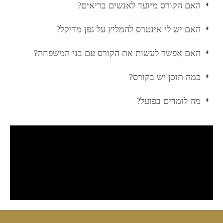
האם הקורס מיועד לאנשים בריאים?
האם יש לי אינטרס להמליץ על גפן מדיקל?
האם אפשר לעשות את הקורס עם בני המשפחה?
כמה תוכן יש בקורס?
מה לומדים בפועל?