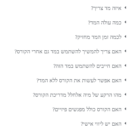
איזה מד צריך?
כמה עולה המד?
לכמה זמן המד מחזיק?
האם צריך להמשיך להשתמש במד גם אחרי הקורס?
האם חייבים להשתמש במד הזה?
האם אפשר לעשות את הקורס ללא המד?
מהו הרקע של מיה אלחלל מדריכת הקורס?
האם הקורס כולל מפגשים פיזיים?
האם יש ליווי אישי?