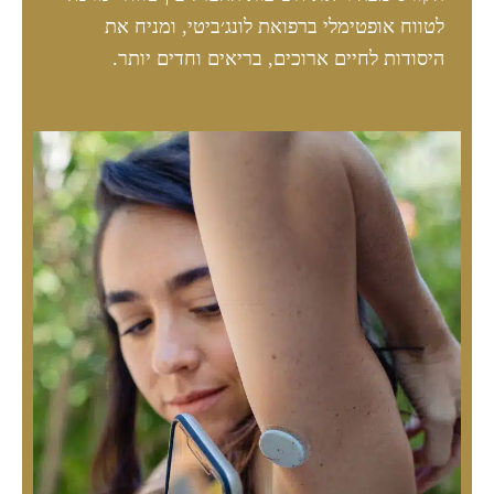
לטווח אופטימלי ברפואת לונג׳ביטי, ומניח את
היסודות לחיים ארוכים, בריאים וחדים יותר.