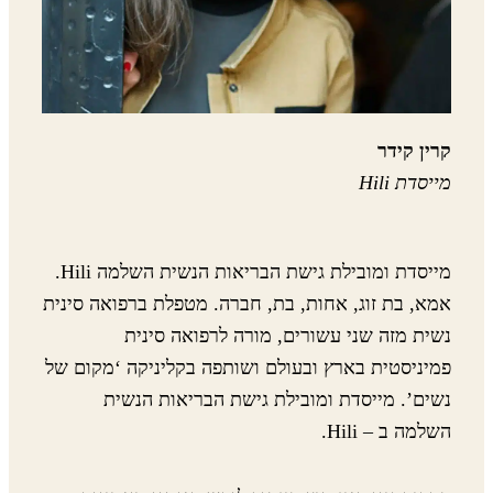
קרין קידר
מייסדת Hili
מייסדת ומובילת גישת הבריאות הנשית השלמה Hili.
אמא, בת זוג, אחות, בת, חברה. מטפלת ברפואה סינית
נשית מזה שני עשורים, מורה לרפואה סינית
פמיניסטית בארץ ובעולם ושותפה בקליניקה ‘מקום של
נשים’. מייסדת ומובילת גישת הבריאות הנשית
השלמה ב – Hili.