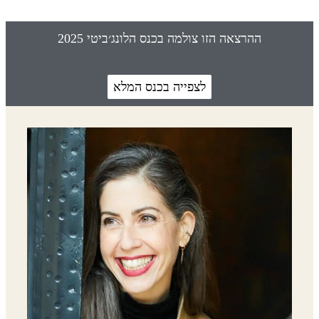
ההרצאה הזו צולמה בכנס הלונג׳ביטי 2025
לצפייה בכנס המלא